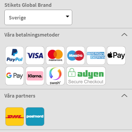
Stikets Global Brand
Sverige
Våra betalningsmetoder
Våra partners