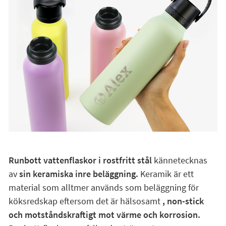
Runbott vattenflaskor i rostfritt stål
kännetecknas
av
sin keramiska inre beläggning.
Keramik är ett
material som alltmer används som beläggning för
köksredskap eftersom det är hälsosamt
, non-stick
och motståndskraftigt mot värme och korrosion.