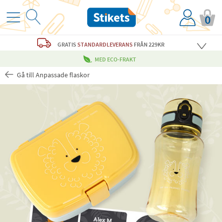
0
GRATIS
STANDARDLEVERANS
FRÅN 229KR
MED ECO-FRAKT
Gå till Anpassade flaskor