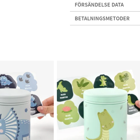
FÖRSÄNDELSE DATA
BETALNINGSMETODER