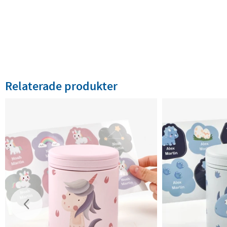
Relaterade produkter