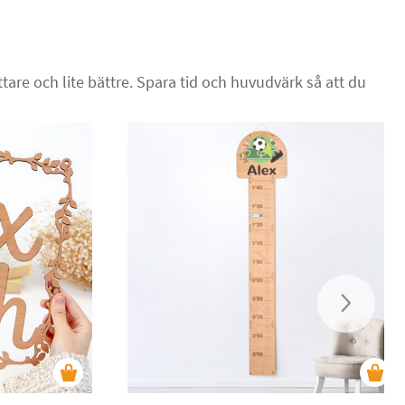
tare och lite bättre. Spara tid och huvudvärk så att du