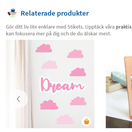
Relaterade produkter
Gör ditt liv lite enklare med Stikets. Upptäck våra
praktis
kan fokusera mer på dig och de du älskar mest.