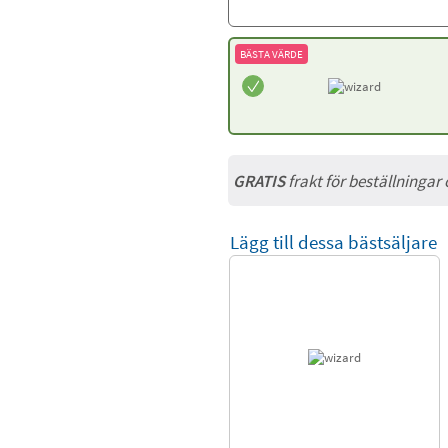
BÄSTA VÄRDE
GRATIS
frakt för beställningar
Lägg till dessa bästsäljare