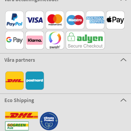
Våra partners
Eco Shipping