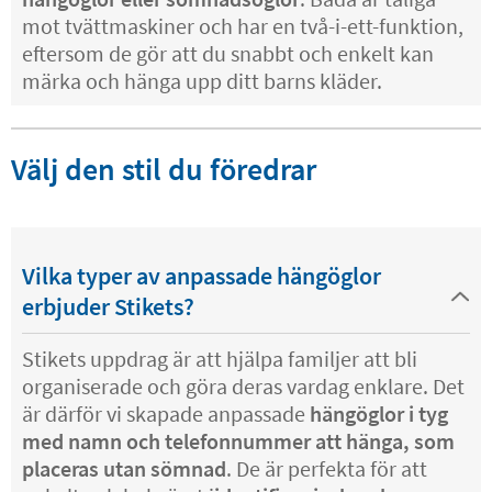
mot tvättmaskiner och har en två-i-ett-funktion,
eftersom de gör att du snabbt och enkelt kan
märka och hänga upp ditt barns kläder.
Välj den stil du föredrar
Vilka typer av anpassade hängöglor
erbjuder Stikets?
Stikets uppdrag är att hjälpa familjer att bli
organiserade och göra deras vardag enklare. Det
är därför vi skapade anpassade
hängöglor i tyg
med namn och telefonnummer att hänga, som
placeras utan sömnad
. De är perfekta för att