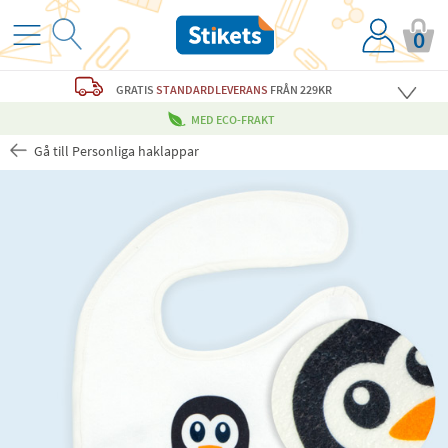
0
GRATIS
STANDARDLEVERANS
FRÅN 229KR
MED ECO-FRAKT
Gå till Personliga haklappar