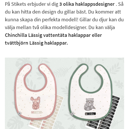
På Stikets erbjuder vi dig
3 olika haklappsdesigner
. Så
du kan hitta den design du gillar bäst. Du kommer att
kunna skapa din perfekta modell! Gillar du djur kan du
välja mellan två olika modelldesigner. Du kan välja
Chinchilla Lässig vattentäta haklappar eller
tvättbjörn Lässig haklappar.