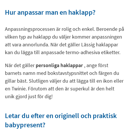
Hur anpassar man en haklapp?
Anpassningsprocessen är rolig och enkel. Beroende på
vilken typ av haklapp du väljer kommer anpassningen
att vara annorlunda. När det gäller Lässig haklappar
kan du lägga till anpassade termo-adhesiva etiketter.
När det gäller
personliga haklappar
, ange först
barnets namn med bokstavstypsnittet och färgen du
gillar bäst. Slutligen väljer du att lägga till en ikon eller
en Twinie. Förutom att den är superkul är den helt
unik gjord just för dig!
Letar du efter en originell och praktisk
babypresent?