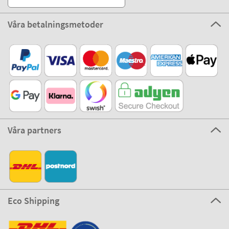
Våra betalningsmetoder
Våra partners
Eco Shipping