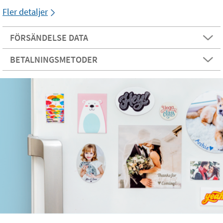
Fler detaljer
FÖRSÄNDELSE DATA
BETALNINGSMETODER