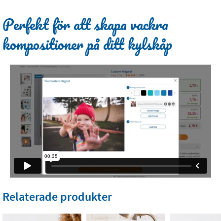
Perfekt för att skapa vackra
kompositioner på ditt kylskåp
Relaterade produkter