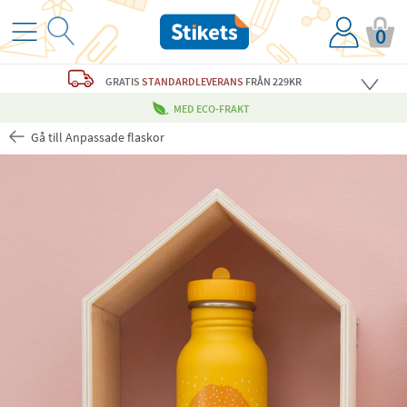
0
GRATIS
STANDARDLEVERANS
FRÅN 229KR
MED ECO-FRAKT
Gå till Anpassade flaskor