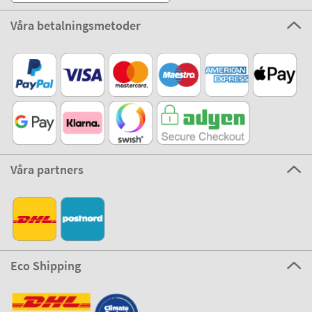
Våra betalningsmetoder
Våra partners
Eco Shipping