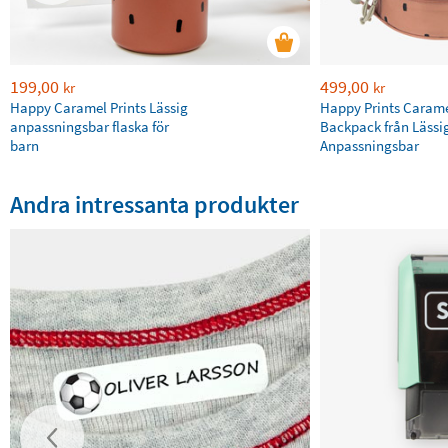
199,00
499,00
kr
kr
Happy Caramel Prints Lässig
Happy Prints Caram
anpassningsbar flaska för
Backpack från Lässi
barn
Anpassningsbar
Andra intressanta produkter