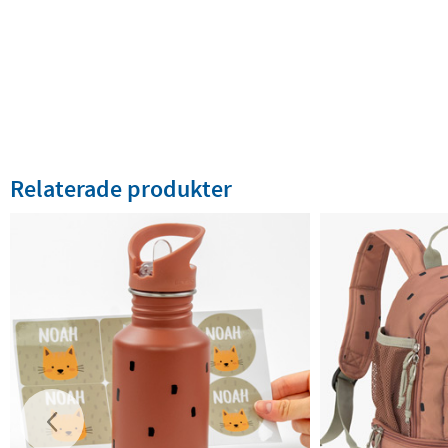
Relaterade produkter