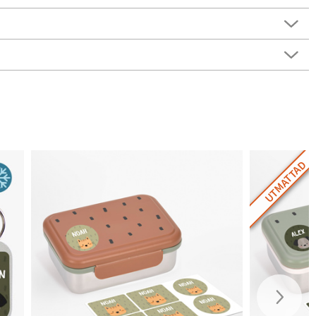
UTMATTAD