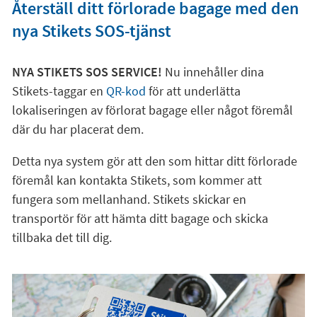
Återställ ditt förlorade bagage med den
nya Stikets SOS-tjänst
NYA STIKETS SOS SERVICE!
Nu innehåller dina
Stikets-taggar en
QR-kod
för att underlätta
lokaliseringen av förlorat bagage eller något föremål
där du har placerat dem.
Detta nya system gör att den som hittar ditt förlorade
föremål kan kontakta Stikets, som kommer att
fungera som mellanhand. Stikets skickar en
transportör för att hämta ditt bagage och skicka
tillbaka det till dig.