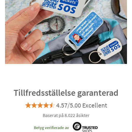
Tillfredsställelse garanterad
4.57/5.00 Excellent
Baserat på 8.022 åsikter
Betyg verifierade av