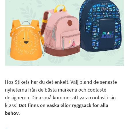
Hos Stikets har du det enkelt. Välj bland de senaste
nyheterna från de bästa märkena och coolaste
designerna. Dina små kommer att vara coolast i sin
klass!
Det finns en väska eller ryggsäck för alla
behov.