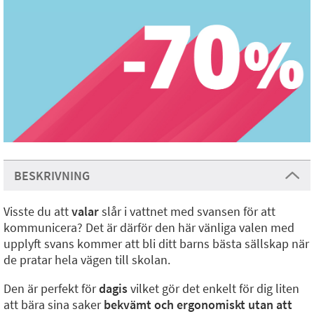
BESKRIVNING
Visste du att
valar
slår i vattnet med svansen för att
kommunicera? Det är därför den här vänliga valen med
upplyft svans kommer att bli ditt barns bästa sällskap när
de pratar hela vägen till skolan.
Den är perfekt för
dagis
vilket gör det enkelt för dig liten
att bära sina saker
bekvämt och ergonomiskt utan att