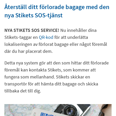
Återställ ditt förlorade bagage med den
nya Stikets SOS-tjänst
NYA STIKETS SOS SERVICE!
Nu innehåller dina
Stikets-taggar en
QR-kod
för att underlätta
lokaliseringen av förlorat bagage eller något föremål
där du har placerat dem.
Detta nya system gör att den som hittar ditt förlorade
föremål kan kontakta Stikets, som kommer att
fungera som mellanhand. Stikets skickar en
transportör för att hämta ditt bagage och skicka
tillbaka det till dig.