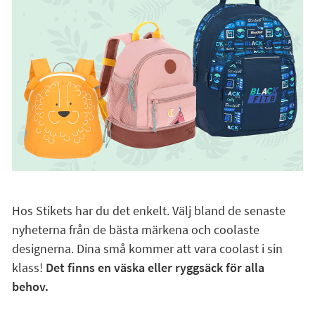
Hos Stikets har du det enkelt. Välj bland de senaste
nyheterna från de bästa märkena och coolaste
designerna. Dina små kommer att vara coolast i sin
klass!
Det finns en väska eller ryggsäck för alla
behov.