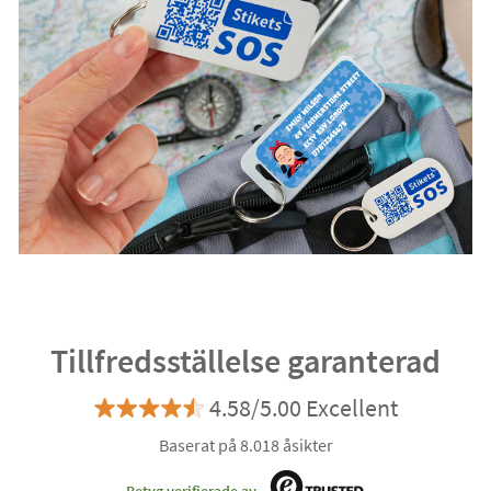
Tillfredsställelse garanterad
4.58/5.00 Excellent
Baserat på 8.018 åsikter
Betyg verifierade av