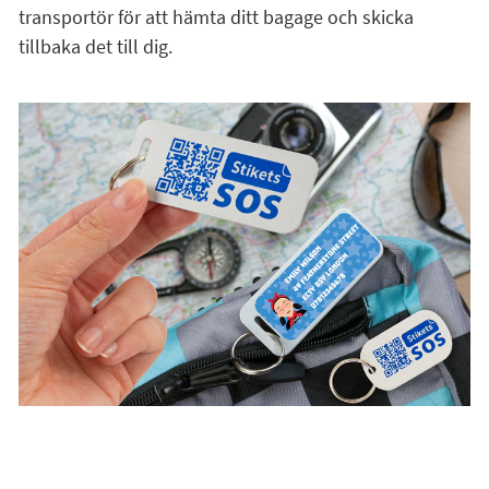
transportör för att hämta ditt bagage och skicka
tillbaka det till dig.