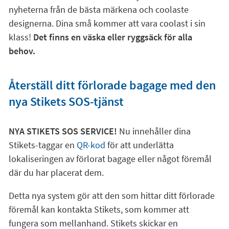
nyheterna från de bästa märkena och coolaste
designerna. Dina små kommer att vara coolast i sin
klass!
Det finns en väska eller ryggsäck för alla
behov.
Återställ ditt förlorade bagage med den
nya Stikets SOS-tjänst
NYA STIKETS SOS SERVICE!
Nu innehåller dina
Stikets-taggar en
QR-kod
för att underlätta
lokaliseringen av förlorat bagage eller något föremål
där du har placerat dem.
Detta nya system gör att den som hittar ditt förlorade
föremål kan kontakta Stikets, som kommer att
fungera som mellanhand. Stikets skickar en