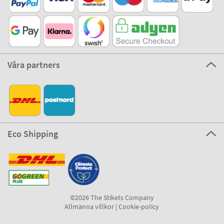
Våra partners
Eco Shipping
©2026 The Stikets Company
Allmänna villkor
|
Cookie-policy