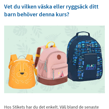
Vet du vilken väska eller ryggsäck ditt
barn behöver denna kurs?
Hos Stikets har du det enkelt. Välj bland de senaste