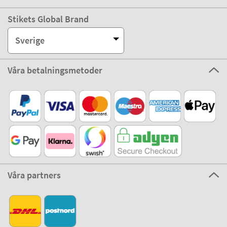
Stikets Global Brand
Sverige
Våra betalningsmetoder
Våra partners