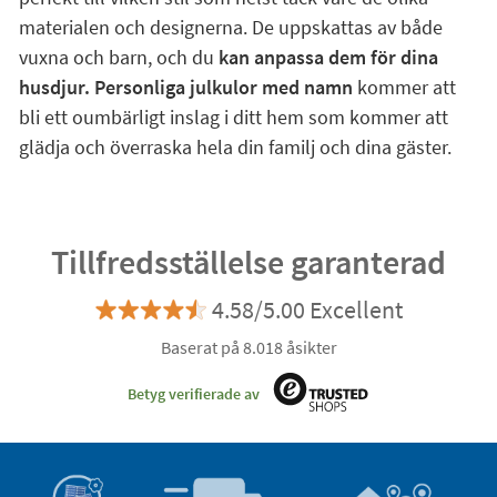
materialen och designerna. De uppskattas av både
vuxna och barn, och du
kan anpassa dem för dina
husdjur. Personliga julkulor med namn
kommer att
bli ett oumbärligt inslag i ditt hem som kommer att
glädja och överraska hela din familj och dina gäster.
Tillfredsställelse garanterad
4.58/5.00 Excellent
Baserat på 8.018 åsikter
Betyg verifierade av