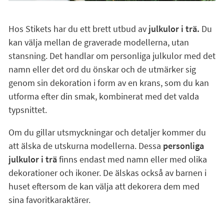
Hos Stikets har du ett brett utbud av
julkulor i trä.
Du
kan välja mellan de graverade modellerna, utan
stansning. Det handlar om personliga julkulor med det
namn eller det ord du önskar och de utmärker sig
genom sin dekoration i form av en krans, som du kan
utforma efter din smak, kombinerat med det valda
typsnittet.
Om du gillar utsmyckningar och detaljer kommer du
att älska de utskurna modellerna. Dessa
personliga
julkulor i trä
finns endast med namn eller med olika
dekorationer och ikoner. De älskas också av barnen i
huset eftersom de kan välja att dekorera dem med
sina favoritkaraktärer.