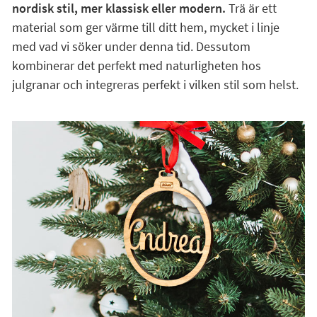
nordisk stil, mer klassisk eller modern.
Trä är ett
material som ger värme till ditt hem, mycket i linje
med vad vi söker under denna tid. Dessutom
kombinerar det perfekt med naturligheten hos
julgranar och integreras perfekt i vilken stil som helst.