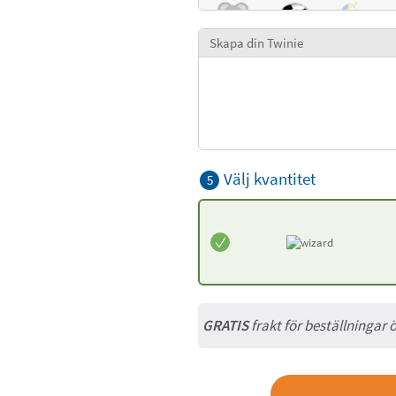
Skapa din Twinie
Välj kvantitet
5
GRATIS
frakt för beställningar 