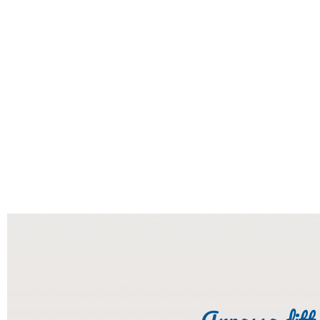
Anpassa ditt