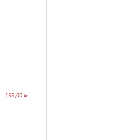
199,00
kr