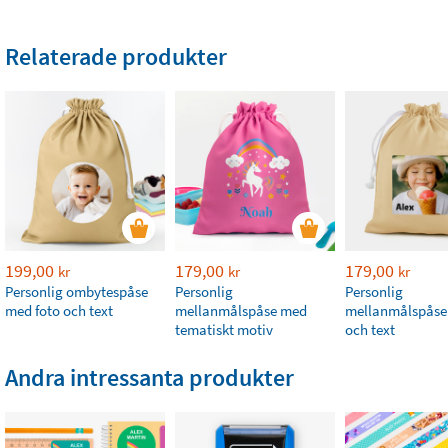
Relaterade produkter
199,00
179,00
179,00
kr
kr
kr
Personlig ombytespåse
Personlig
Personlig
med foto och text
mellanmålspåse med
mellanmålspåse
tematiskt motiv
och text
Andra intressanta produkter