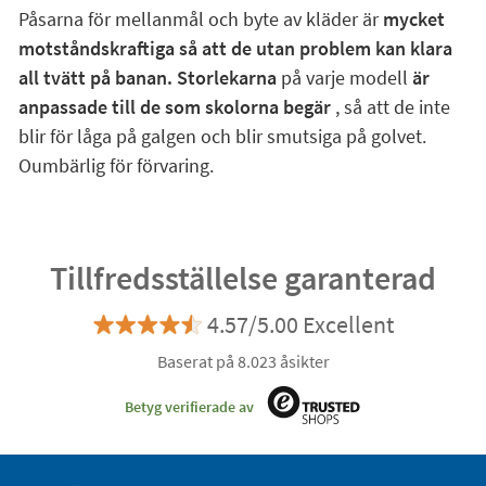
Påsarna för mellanmål och byte av kläder är
mycket
motståndskraftiga så att de utan problem kan klara
all tvätt på banan. Storlekarna
på varje modell
är
anpassade till de som skolorna begär
, så att de inte
blir för låga på galgen och blir smutsiga på golvet.
Oumbärlig för förvaring.
Tillfredsställelse garanterad
4.57/5.00 Excellent
Baserat på 8.023 åsikter
Betyg verifierade av