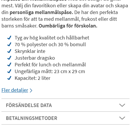
mest. Välj din favoritikon eller skapa din avatar och skapa
din
personliga mellanmålspåse.
De har den perfekta
storleken för att ta med mellanmål, frukost eller ditt
barns småsaker.
Oumbärliga för förskolan.
Tyg av hög kvalitet och hållbarhet
70 % polyester och 30 % bomull
Skrynklar inte
Justerbar dragsko
Perfekt för lunch och mellanmål
Ungefärliga mått: 23 cm x 29 cm
Kapacitet: 2 liter
Fler detaljer
FÖRSÄNDELSE DATA
BETALNINGSMETODER