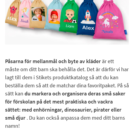
Påsarna för mellanmål och byte av kläder
är ett
måste om ditt barn ska behålla det. Det är därför vi har
lagt till dem i Stikets produktkatalog så att du kan
beställa dem så att de matchar dina favoritpaket. På så
sätt kan
du markera och organisera deras små saker
för förskolan på det mest praktiska och vackra
sättet: med enhörningar, dinosaurier, pirater eller
små djur
. Du kan också anpassa dem med ditt barns
namn!