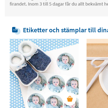
firandet. Inom 3 till 5 dagar får du allt bekvämt 
Etiketter och stämplar till di