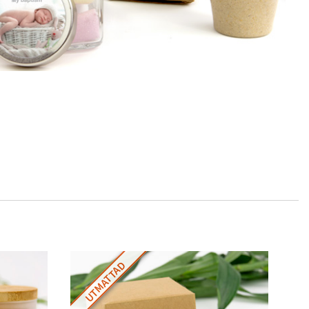
UTMATTAD