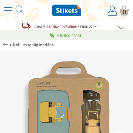
0
GRATIS
STANDARDLEVERANS
FRÅN 229KR
MED ECO-FRAKT
Gå till Personlig matlåda