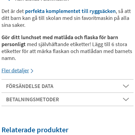
Det är det
perfekta komplementet till ryggsäcken
, så att
ditt barn kan gå till skolan med sin favoritmaskin på alla
sina saker.
Gör ditt lunchset med matlåda och flaska för barn
personligt
med självhäftande etiketter! Lägg till 6 stora
etiketter för att märka flaskan och matlådan med barnets
namn.
Fler detaljer
FÖRSÄNDELSE DATA
BETALNINGSMETODER
Relaterade produkter