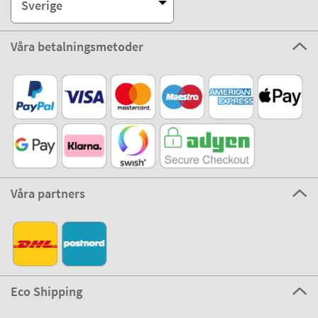
Sverige
Våra betalningsmetoder
Våra partners
Eco Shipping