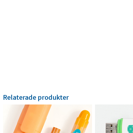
Relaterade produkter