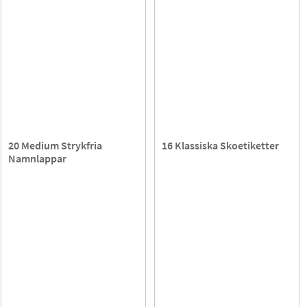
20 Medium Strykfria
16 Klassiska Skoetiketter
Namnlappar