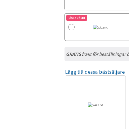
BÄSTA VÄRDE
GRATIS
frakt för beställningar 
Lägg till dessa bästsäljare