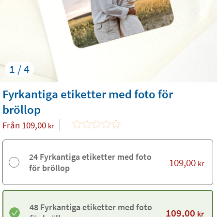
1 / 4
Fyrkantiga etiketter med foto för
bröllop
Från
109,00
kr
24 Fyrkantiga etiketter med foto
109,00
kr
för bröllop
48 Fyrkantiga etiketter med foto
109,00
kr