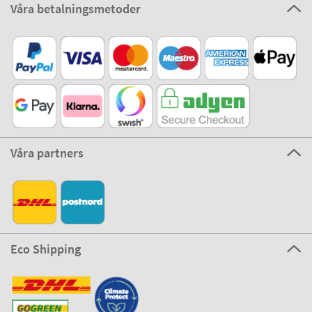
Våra betalningsmetoder
Våra partners
Eco Shipping