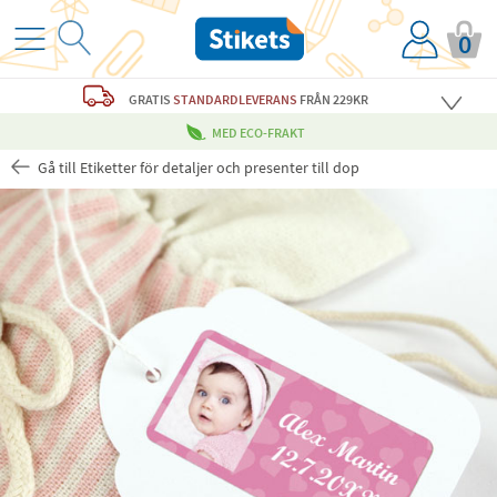
0
GRATIS
STANDARDLEVERANS
FRÅN 229KR
MED ECO-FRAKT
Gå till Etiketter för detaljer och presenter till dop