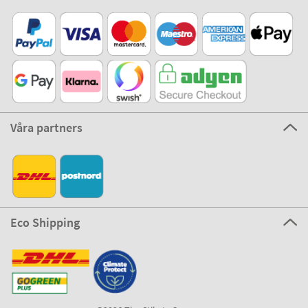
Våra partners
Eco Shipping