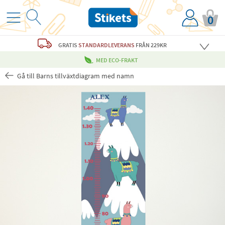
0
GRATIS
STANDARDLEVERANS
FRÅN 229KR
MED ECO-FRAKT
Gå till Barns tillväxtdiagram med namn