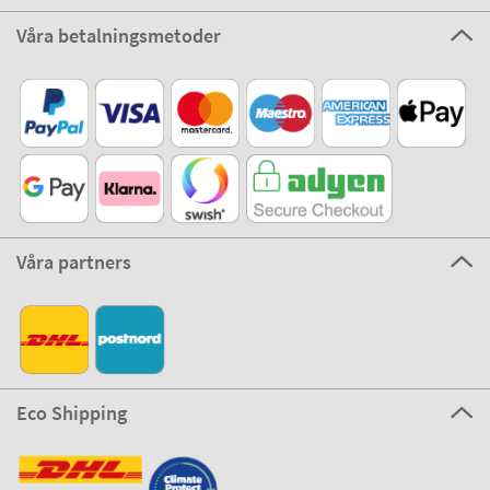
Våra betalningsmetoder
Våra partners
Eco Shipping