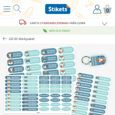
0
GRATIS
STANDARDLEVERANS
FRÅN 229KR
MED ECO-FRAKT
Gå till Märkpaket