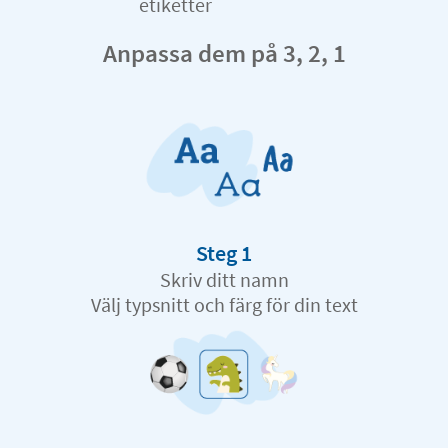
etiketter
Anpassa dem på 3, 2, 1
Steg 1
Skriv ditt namn
Välj typsnitt och färg för din text