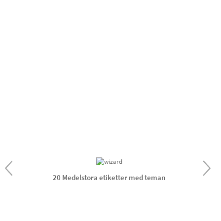
20 Medelstora etiketter med teman