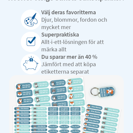
Välj deras favorittema
Djur, blommor, fordon och
mycket mer
Superpraktiska
Allt-i-ett-lösningen för att
märka allt
Du sparar mer än 40 %
Jämfört med att köpa
etiketterna separat