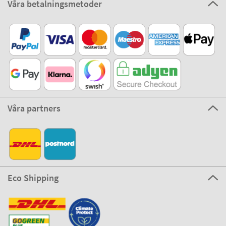
Våra betalningsmetoder
Våra partners
Eco Shipping